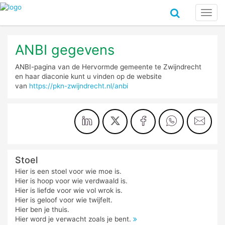
Toggl
navig
ANBI gegevens
ANBI-pagina van de Hervormde gemeente te Zwijndrecht
en haar diaconie kunt u vinden op de website
van
https://pkn-zwijndrecht.nl/anbi
Stoel
Hier is een stoel voor wie moe is.
Hier is hoop voor wie verdwaald is.
Hier is liefde voor wie vol wrok is.
Hier is geloof voor wie twijfelt.
Hier ben je thuis.
Hier word je verwacht zoals je bent.