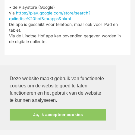
• de Playstore (Google)
via
https://play.google.com/store/search?
q=lindtse%20hof&c=apps&hl=nl
De app is geschikt voor telefoon, maar ook voor iPad en
tablet.
Via de Lindtse Hof app kan bovendien gegeven worden in
de digitale collecte.
Deze website maakt gebruik van functionele
cookies om de website goed te laten
functioneren en het gebruik van de website
te kunnen analyseren.
Ja, ik accepteer cookies